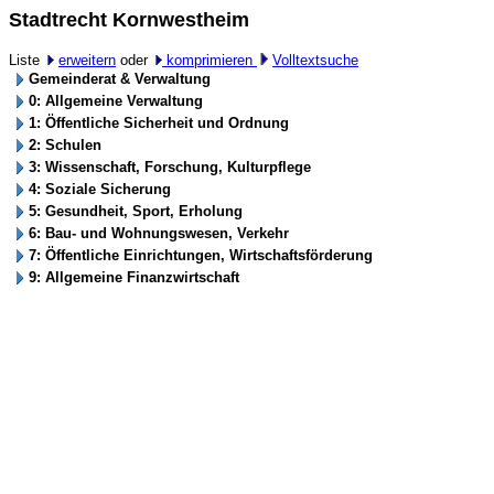
Stadtrecht Kornwestheim
Liste
erweitern
oder
komprimieren
Volltextsuche
Gemeinderat & Verwaltung
0: Allgemeine Verwaltung
1: Öffentliche Sicherheit und Ordnung
2: Schulen
3: Wissenschaft, Forschung, Kulturpflege
4: Soziale Sicherung
5: Gesundheit, Sport, Erholung
6: Bau- und Wohnungswesen, Verkehr
7: Öffentliche Einrichtungen, Wirtschaftsförderung
9: Allgemeine Finanzwirtschaft