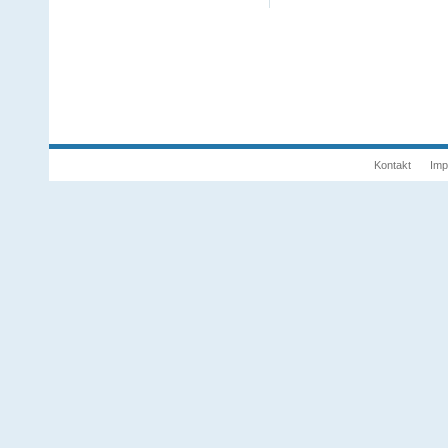
Kontakt
Imp